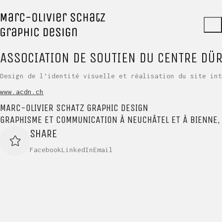
ASSOCIATION DE SOUTIEN DU CENTRE DÜ
Design de l’identité visuelle et réalisation du site int
www.acdn.ch
MARC-OLIVIER SCHATZ GRAPHIC DESIGN
GRAPHISME ET COMMUNICATION À NEUCHÂTEL ET À BIENNE,
SHARE
Facebook
LinkedIn
Email