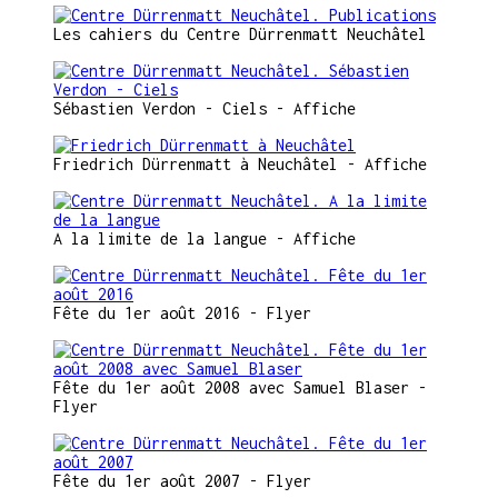
Les cahiers du Centre Dürrenmatt Neuchâtel
Sébastien Verdon - Ciels - Affiche
Friedrich Dürrenmatt à Neuchâtel - Affiche
A la limite de la langue - Affiche
Fête du 1er août 2016 - Flyer
Fête du 1er août 2008 avec Samuel Blaser -
Flyer
Fête du 1er août 2007 - Flyer