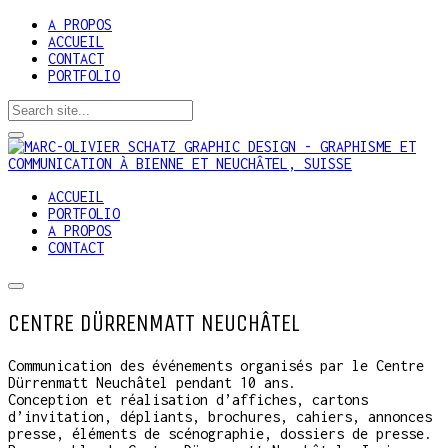
A PROPOS
ACCUEIL
CONTACT
PORTFOLIO
ACCUEIL
PORTFOLIO
A PROPOS
CONTACT
CENTRE DÜRRENMATT NEUCHÂTEL
Communication des événements organisés par le Centre
Dürrenmatt Neuchâtel pendant 10 ans.
Conception et réalisation d’affiches, cartons
d’invitation, dépliants, brochures, cahiers, annonces
presse, éléments de scénographie, dossiers de presse.