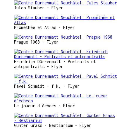
Jules Stauber - Flyer
Prométhée et Atlas - Flyer
Prague 1968 - Flyer
Friedrich Dürrenmatt - Portraits et
autoportraits - Flyer
Pavel Schmidt - f.k. - Flyer
Le joueur d'échecs - Flyer
Günter Grass - Bestiarium - Flyer