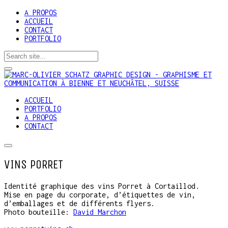
A PROPOS
ACCUEIL
CONTACT
PORTFOLIO
ACCUEIL
PORTFOLIO
A PROPOS
CONTACT
VINS PORRET
Identité graphique des vins Porret à Cortaillod.
Mise en page du corporate, d’étiquettes de vin,
d’emballages et de différents flyers.
Photo bouteille:
David Marchon