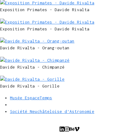
Exposition Primates - Davide Rivalta
Exposition Primates - Davide Rivalta
Davide Rivalta - Orang-outan
Davide Rivalta - Chimpanzé
Davide Rivalta - Gorille
Musée EspaceTemps
Société Neuchâteloise d’Astronomie