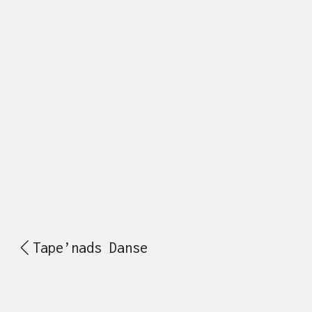
Tape’nads Danse