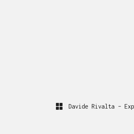
Davide Rivalta – Ex