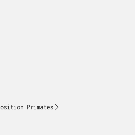
position Primates